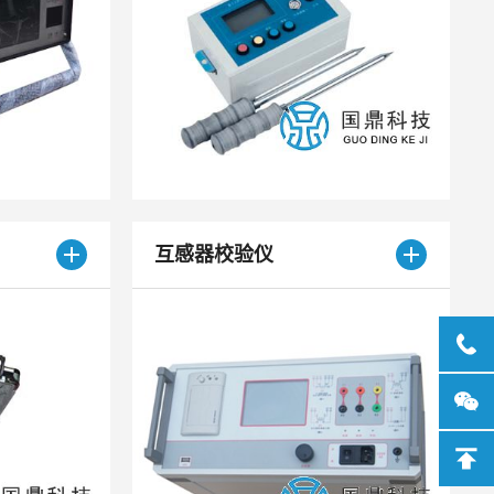
互感器校验仪