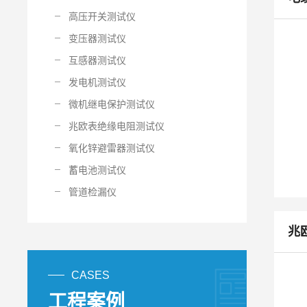
高压开关测试仪
变压器测试仪
互感器测试仪
发电机测试仪
微机继电保护测试仪
兆欧表绝缘电阻测试仪
氧化锌避雷器测试仪
蓄电池测试仪
管道检漏仪
兆
CASES
工程案例