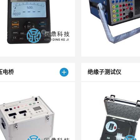
压电桥
绝缘子测试仪