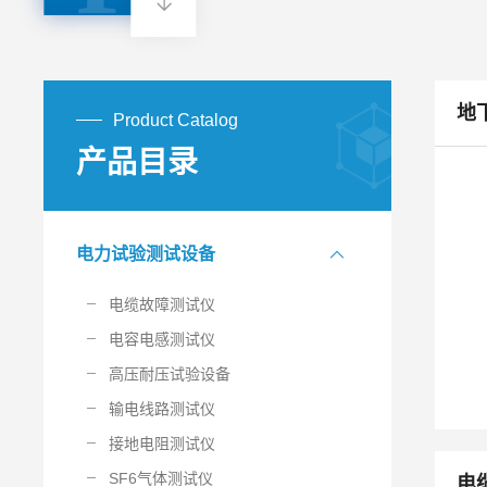
地
Product Catalog
产品目录
电力试验测试设备
电缆故障测试仪
电容电感测试仪
高压耐压试验设备
输电线路测试仪
接地电阻测试仪
SF6气体测试仪
电