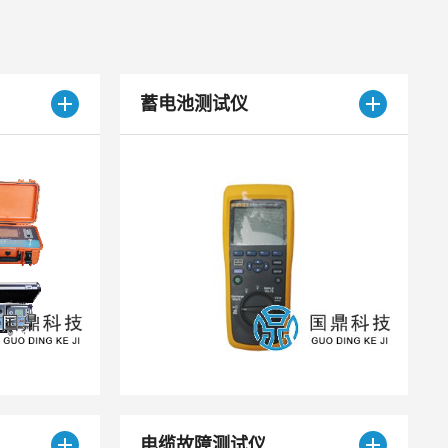
蓄电池测试仪
电缆故障测试仪