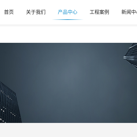
首页
关于我们
产品中心
工程案例
新闻中