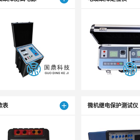
欧表
微机继电保护测试仪