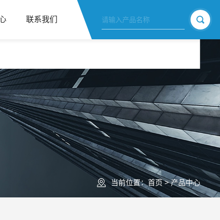
心
联系我们
当前位置：
首页
>
产品中心