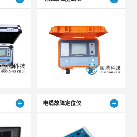
电缆故障定位仪