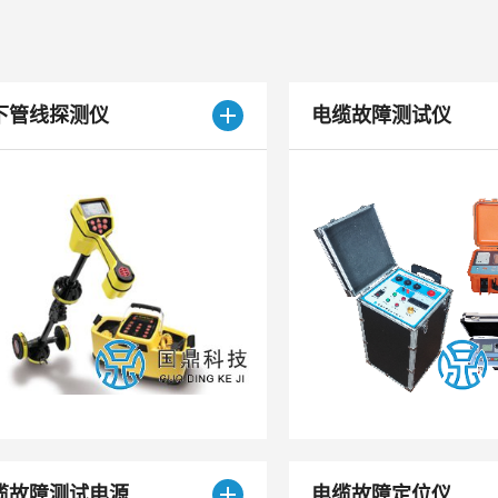
下管线探测仪
电缆故障测试仪
缆故障测试电源
电缆故障定位仪