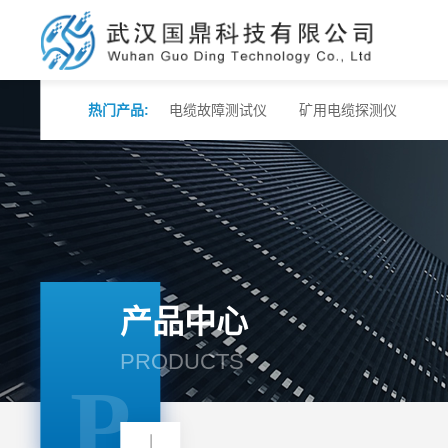
热门产品:
电缆故障测试仪
矿用电缆探测仪
产品中心
PRODUCTS
P