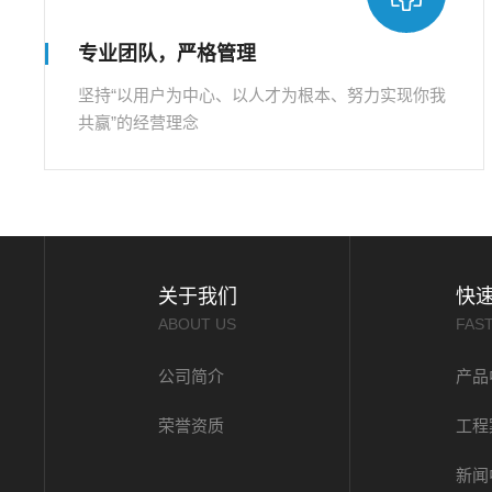
专业团队，严格管理
坚持“以用户为中心、以人才为根本、努力实现你我
共赢”的经营理念
关于我们
快
ABOUT US
FAS
公司简介
产品
荣誉资质
工程
新闻