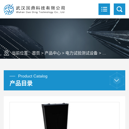
当前位置：
首页
>
产品中心
>
电力试验测试设备
>
电缆故障测试
Product Catalog
产品目录