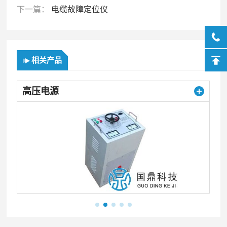
下一篇：
电缆故障定位仪
相关产品
高压电源