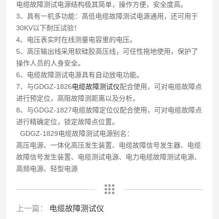
电缆故障测试电源结构极其简单，操作方便，安全度高。
3、具有一机多功能：高低电缆故障测试电源通用，还可用于
30KV以下耐压试验！
4、电压表实时在线测量电容里的电压。
5、高压输出线采用软硅胶高压线，可任性拖地使用，保护了
操作人员的人身安全。
6、电缆故障测试电源具有自动放电功能。
7、与GDGZ-1826
电缆故障测试仪
配合使用，可对电缆故障点
进行预定位，高阻故障测距离以及分析。
8、与GDGZ-1827电缆故障定位仪配合使用，可对电缆故障点
进行精确定位，锁定故障点位置。
GDGZ-1829电缆故障测试电源别名：
高压电源、一体化高压发生装置、电缆故障信号发生器、电缆
故障信号发生装置、电缆测试电源、电力电缆故障测试电源、
高频电源、轻型电源
上一篇：
电缆故障测试仪