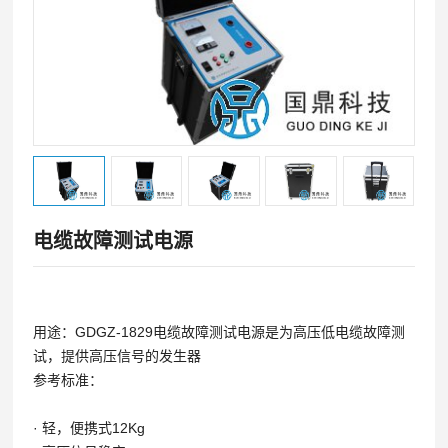
电缆故障测试电源
用途：GDGZ-1829电缆故障测试电源是为高压低电缆故障测
试，提供高压信号的发生器
参考标准：
·
轻，便携式12Kg