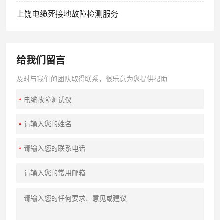
上饶电缆死接地故障检测服务
给我们留言
及时与我们的团队取得联系，很乐意为您提供帮助