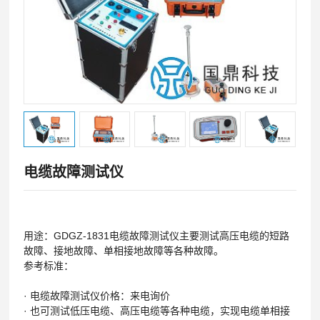
电缆故障测试仪
用途：GDGZ-1831电缆故障测试仪主要测试高压电缆的短路
故障、接地故障、单相接地故障等各种故障。
参考标准：
·
电缆故障测试仪价格：来电询价
·
也可测试低压电缆、高压电缆等各种电缆，实现电缆单相接