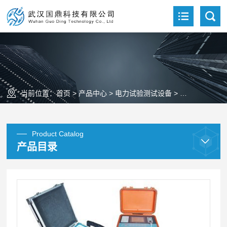
当前位置：
首页
>
产品中心
>
电力试验测试设备
>
电缆故障测试
Product Catalog
产品目录