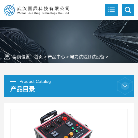
当前位置：
首页
>
产品中心
>
电力试验测试设备
>
电缆故障测试
Product Catalog
产品目录