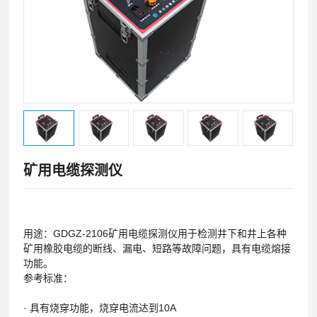
矿用电缆探测仪
用途：GDGZ-2106矿用电缆探测仪用于检测井下和井上各种
矿用橡胶电缆的断线、漏电、短路等故障问题，具有电缆熔接
功能。
参考标准：
·
具有烧穿功能，烧穿电流达到10A