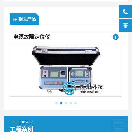
相关产品
电缆故障定位仪
CASES
工程案例