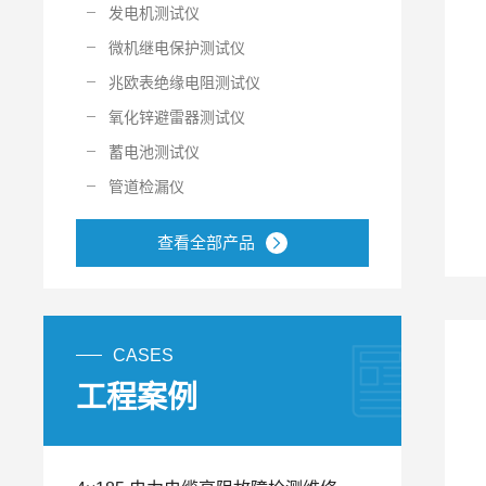
发电机测试仪
微机继电保护测试仪
兆欧表绝缘电阻测试仪
氧化锌避雷器测试仪
蓄电池测试仪
管道检漏仪
查看全部产品
CASES
工程案例