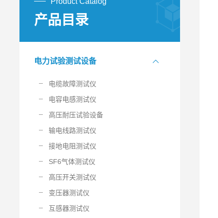
Product Catalog
产品目录
电力试验测试设备
电缆故障测试仪
电容电感测试仪
高压耐压试验设备
输电线路测试仪
接地电阻测试仪
SF6气体测试仪
高压开关测试仪
变压器测试仪
互感器测试仪