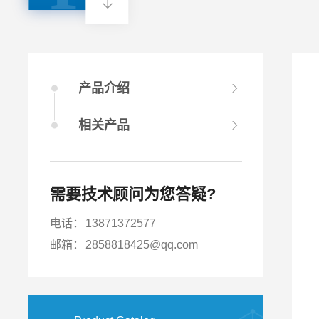
产品介绍
相关产品
需要技术顾问为您答疑?
电话：
13871372577
邮箱：
2858818425@qq.com