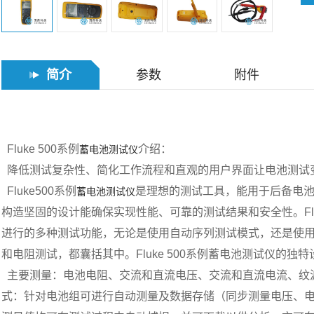
简介
参数
附件
Fluke 500系例
介绍：
蓄电池测试仪
降低测试复杂性、简化工作流程和直观的用户界面让电池测试
Fluke500系例
是理想的测试工具，能用于后备电
蓄电池测试仪
构造坚固的设计能确保实现性能、可靠的测试结果和安全性。Flu
进行的多种测试功能，无论是使用自动序列测试模式，还是使
和电阻测试，都囊括其中。Fluke 500系例蓄电池测试仪的
主要测量：电池电阻、交流和直流电压、交流和直流电流、纹
式：针对电池组可进行自动测量及数据存储（同步测量电压、电阻和