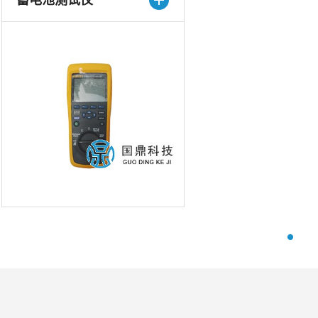
蓄电池测试仪