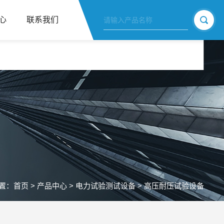
心
联系我们
置：
首页
>
产品中心
>
电力试验测试设备
>
高压耐压试验设备