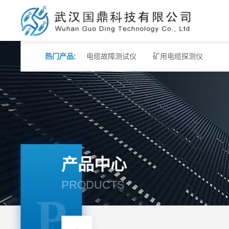
热门产品:
电缆故障测试仪
矿用电缆探测仪
产品中心
PRODUCTS
P