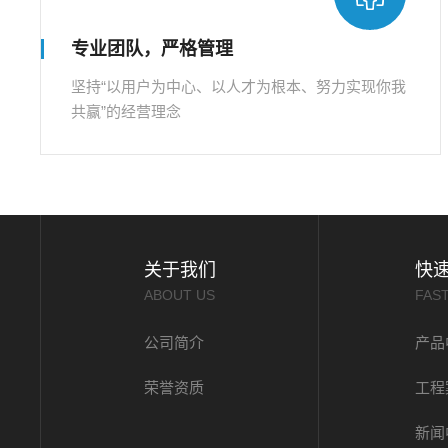
专业团队，严格管理
坚持“以用户为中心、以人才为根本、努力实现你我
共赢”的经营理念
关于我们
快
ABOUT US
FAS
公司简介
产品
荣誉资质
工程
新闻