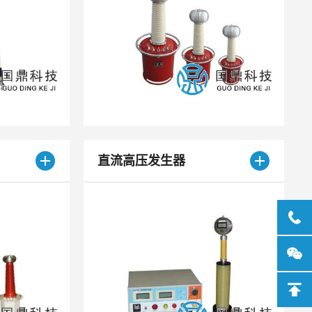
直流高压发生器