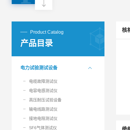
核
Product Catalog
产品目录
电力试验测试设备
电缆故障测试仪
电容电感测试仪
高压耐压试验设备
输电线路测试仪
接地电阻测试仪
SF6气体测试仪
绝