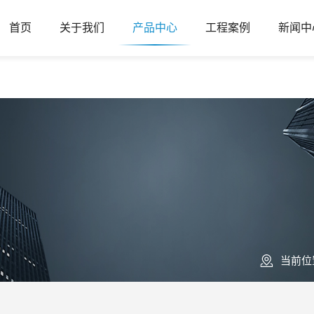
首页
关于我们
产品中心
工程案例
新闻中
当前位