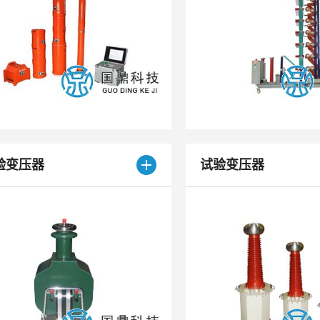
验变压器
试验变压器