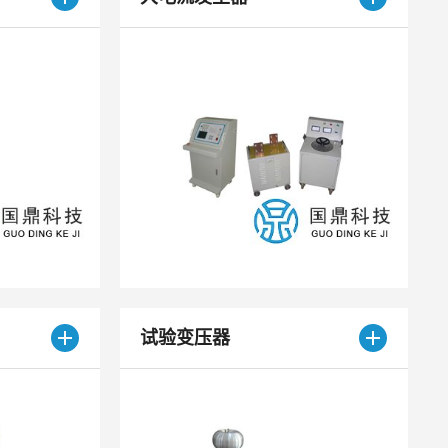
试验变压器