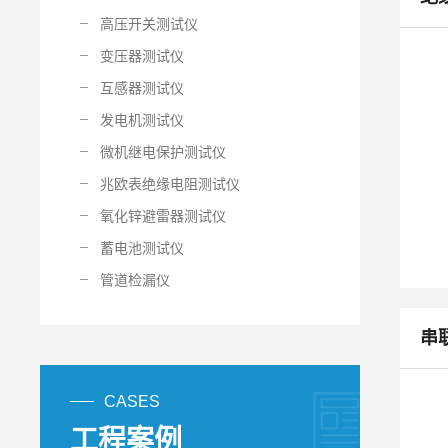
高压开关测试仪
变压器测试仪
互感器测试仪
发电机测试仪
微机继电保护测试仪
兆欧表绝缘电阻测试仪
氧化锌避雷器测试仪
蓄电池测试仪
管道检漏仪
串
CASES
工程案例