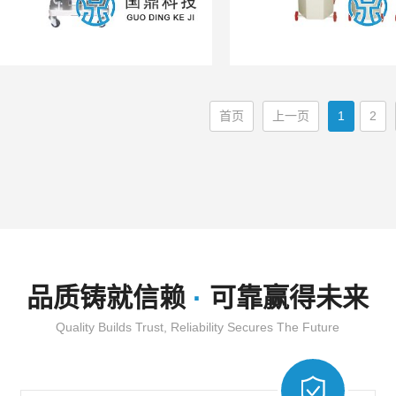
首页
上一页
1
2
·
品质铸就信赖
可靠赢得未来
Quality Builds Trust, Reliability Secures The Future