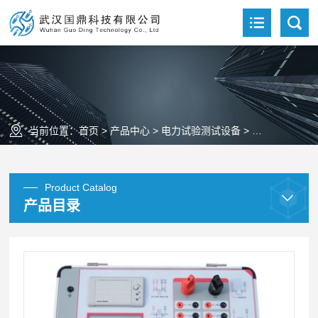
当前位置：
首页
>
产品中心
>
电力试验测试设备
>
互感器测试仪
Product Catalog
产品目录