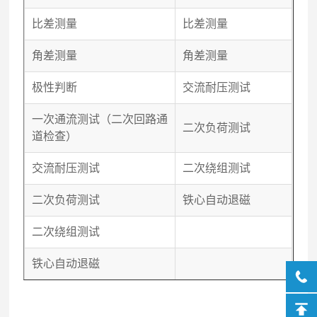
比差测量
比差测量
角差测量
角差测量
极性判断
交流耐压测试
一次通流测试（二次回路通
二次负荷测试
道检查）
交流耐压测试
二次绕组测试
二次负荷测试
铁心自动退磁
二次绕组测试
铁心自动退磁