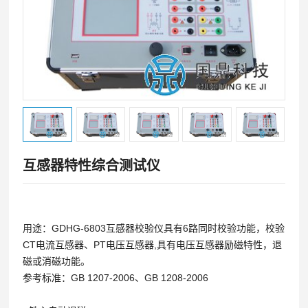
互感器特性综合测试仪
用途：GDHG-6803互感器校验仪具有6路同时校验功能，校验
CT电流互感器、PT电压互感器,具有电压互感器励磁特性，退
磁或消磁功能。
参考标准：GB 1207-2006、GB 1208-2006