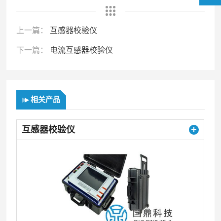
上一篇：
互感器校验仪
下一篇：
电流互感器校验仪
相关产品
互感器校验仪