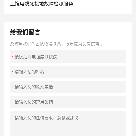
上饶电缆死接地故障检测服务
给我们留言
及时与我们的团队取得联系，很乐意为您提供帮助