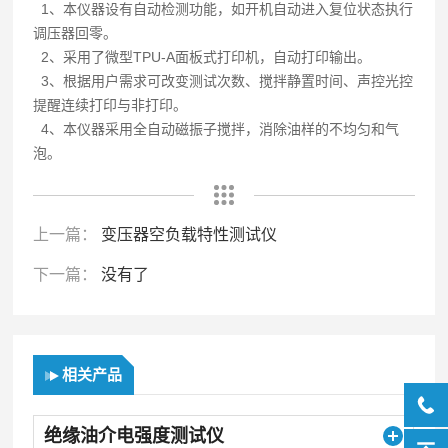
1、本仪器设有自动检测功能，如开机自动进入复位状态执行
调压器回零。
2、采用了微型TPU-A面板式打印机，自动打印输出。
3、根据用户需求可改变测试次数、搅拌静置时间、声控光控
提醒连续打印与非打印。
4、本仪器采用全自动磁振子搅拌，消除油样的不均匀和气
泡。
上一篇：
变压器空负载特性测试仪
下一篇：
没有了
相关产品
绝缘油介电强度测试仪