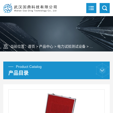
当前位置：
首页
>
产品中心
>
电力试验测试设备
>
变压器测试仪
Product Catalog
产品目录