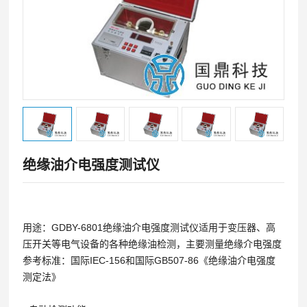
绝缘油介电强度测试仪
用途：GDBY-6801绝缘油介电强度测试仪适用于变压器、高
压开关等电气设备的各种绝缘油检测，主要测量绝缘介电强度
参考标准：国际IEC-156和国际GB507-86《绝缘油介电强度
测定法》