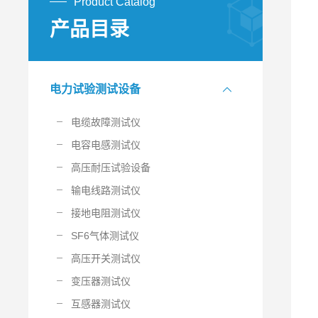
Product Catalog
产品目录
电力试验测试设备
电缆故障测试仪
电容电感测试仪
高压耐压试验设备
输电线路测试仪
接地电阻测试仪
SF6气体测试仪
高压开关测试仪
变压器测试仪
互感器测试仪