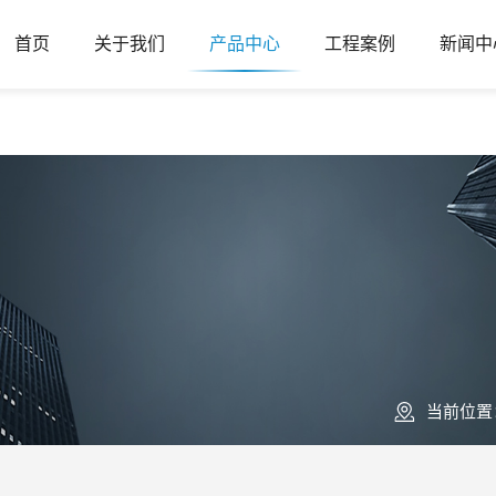
首页
关于我们
产品中心
工程案例
新闻中
当前位置