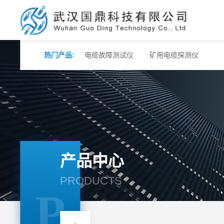
热门产品:
电缆故障测试仪
矿用电缆探测仪
产品中心
PRODUCTS
P