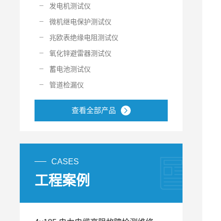
发电机测试仪
微机继电保护测试仪
兆欧表绝缘电阻测试仪
氧化锌避雷器测试仪
蓄电池测试仪
管道检漏仪
查看全部产品
CASES
工程案例