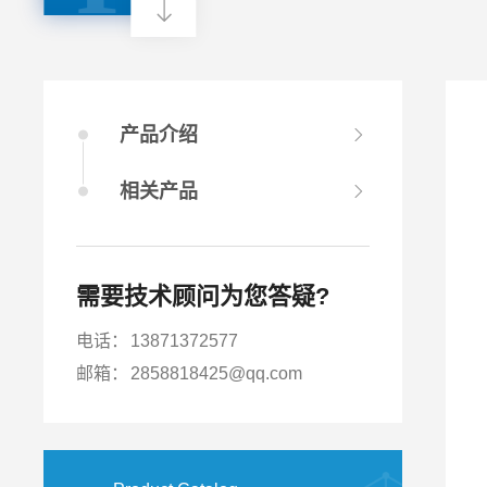
产品介绍
相关产品
需要技术顾问为您答疑?
电话：
13871372577
邮箱：
2858818425@qq.com