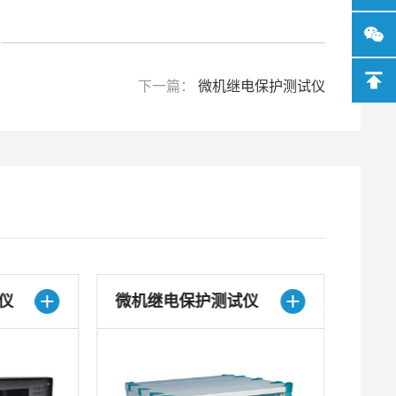
下一篇：
微机继电保护测试仪
仪
微机继电保护测试仪