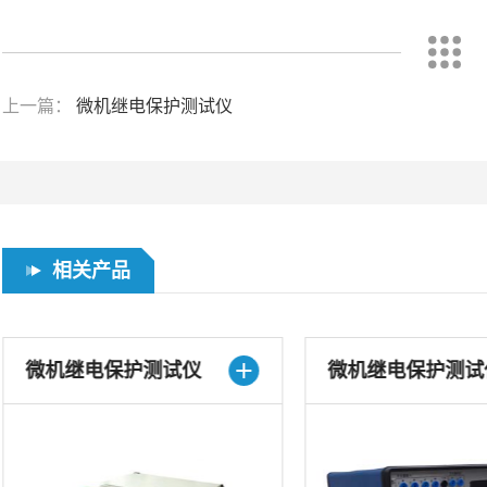
上一篇：
微机继电保护测试仪
相关产品
微机继电保护测试仪
微机继电保护测试