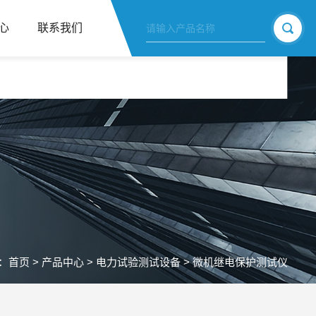
心
联系我们
：
首页
>
产品中心
>
电力试验测试设备
>
微机继电保护测试仪