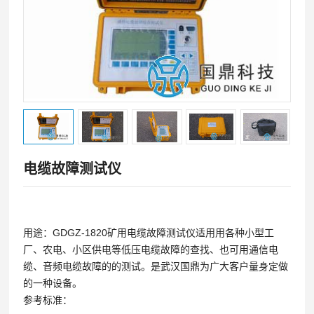
电缆故障测试仪
用途：GDGZ-1820矿用电缆故障测试仪适用用各种小型工
厂、农电、小区供电等低压电缆故障的查找、也可用通信电
缆、音频电缆故障的的测试。是武汉国鼎为广大客户量身定做
的一种设备。
参考标准：