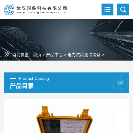
当前位置：
首页
>
产品中心
>
电力试验测试设备
>
电缆故障测试
Product Catalog
产品目录