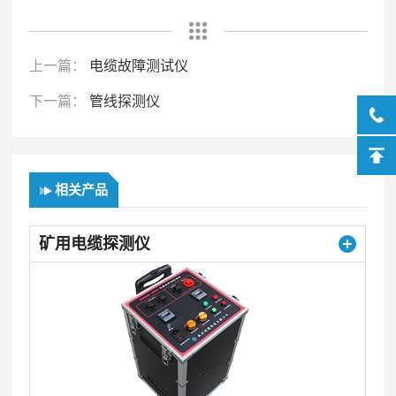
上一篇：
电缆故障测试仪
下一篇：
管线探测仪
相关产品
矿用电缆探测仪