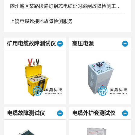
随州城区某路段路灯铝芯电缆延时跳闸故障检测工程案例
上饶电缆死接地故障检测服务
矿用电缆故障测试仪
高压电源
电缆故障测试仪
电缆外护套测试仪