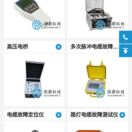
高压电桥
多次脉冲电缆故障测试仪
电缆故障定位仪
路灯电缆故障测试仪