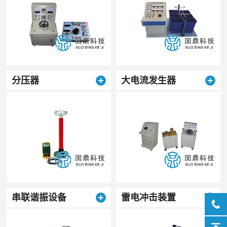
分压器
大电流发生器
串联谐振设备
雷电冲击装置