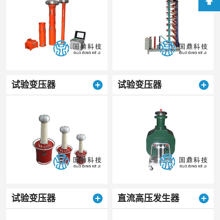
试验变压器
试验变压器
试验变压器
直流高压发生器