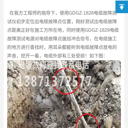
在我方工程师的指导下，使用GDGZ-1828电缆故障测
试仪初步定位出电缆故障点位置，刚好测试出电缆故障
点距离正好在施工方所在地，同时使用GDGZ-1829电缆
故障测试电源对电缆故障点施加冲击信号，在电缆施工
的地方进行查找时，用耳朵都能听到电缆故障点放电的
声音，挖开一看，电缆外部有三处受损！如下图：