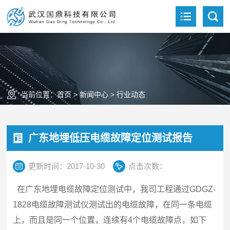
当前位置：
首页
>
新闻中心
>
行业动态
广东地埋低压电缆故障定位测试报告
更新时间：2017-10-30
点击次数：
在广东地埋电缆故障定位测试中，我司工程通过GDGZ-
1828电缆故障测试仪测试出的电缆故障，在同一条电缆
上，而且是同一个位置，连续有4个电缆故障点，如下