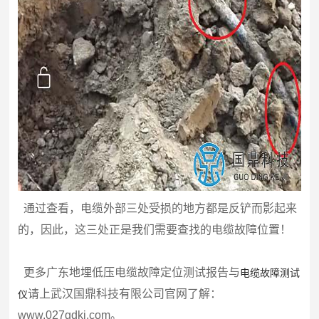
通过查看，电缆外部三处受损的地方都是反铲而影起来
的，因此，这三处正是我们需要查找的电缆故障位置！
更多广东地埋低压电缆故障定位测试报告与
电缆故障测试
请上武汉国鼎科技有限公司官网了解：
仪
www.027gdkj.com。