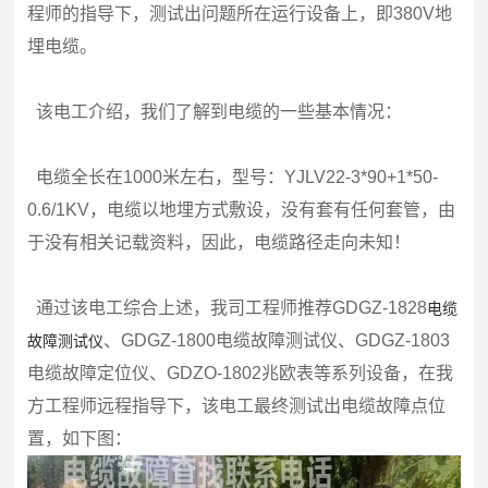
程师的指导下，测试出问题所在运行设备上，即380V地
埋电缆。
该电工介绍，我们了解到电缆的一些基本情况：
电缆全长在1000米左右，型号：YJLV22-3*90+1*50-
0.6/1KV，电缆以地埋方式敷设，没有套有任何套管，由
于没有相关记载资料，因此，电缆路径走向未知！
通过该电工综合上述，我司工程师推荐GDGZ-1828
电缆
、GDGZ-1800电缆故障测试仪、GDGZ-1803
故障测试仪
电缆故障定位仪、GDZO-1802兆欧表等系列设备，在我
方工程师远程指导下，该电工最终测试出电缆故障点位
置，如下图：