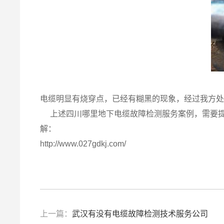
电缆明显有烧穿点，已经有糊黑的现象，经过我方
上述四川哪里地下电缆故障检测服务案例，需要
解：
http://www.027gdkj.com/
上一篇：
武汉有没有电缆故障检测技术服务公司