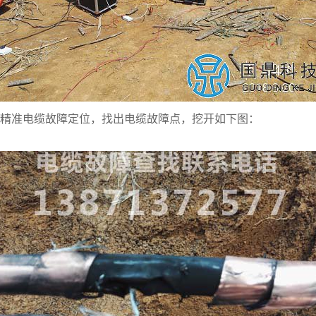
行精准电缆故障定位，找出电缆故障点，挖开如下图：