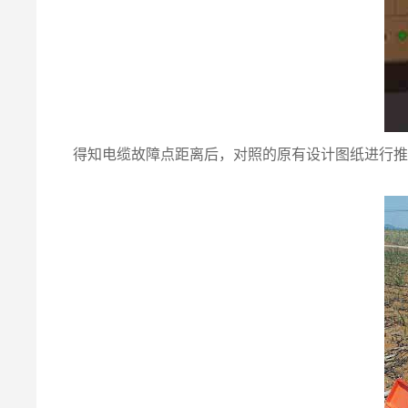
得知电缆故障点距离后，对照的原有设计图纸进行推