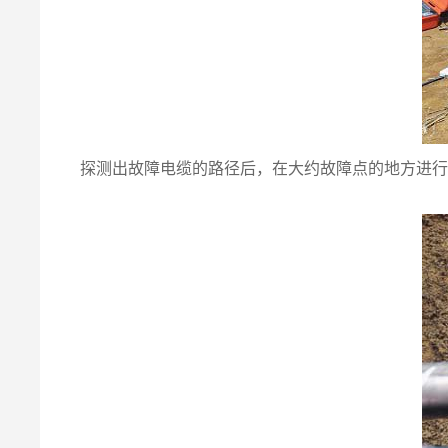
探测出故障电缆的路径后，在大约故障点的地方进