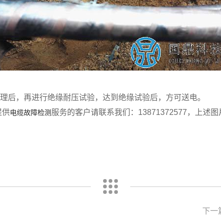
处理后，再进行绝缘耐压试验，达到绝缘试验后，方可送电。
提供
服务的客户请联系我们：13871372577，
电缆故障检测
下一