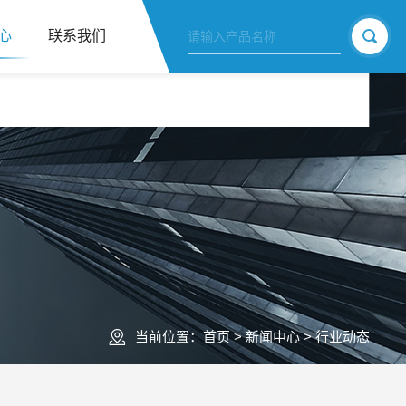
心
联系我们
当前位置：
首页
>
新闻中心
>
行业动态