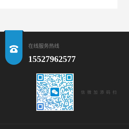
在线服务热线
15527962577
扫码添加微信