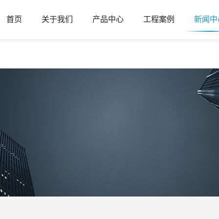
首页
关于我们
产品中心
工程案例
新闻中