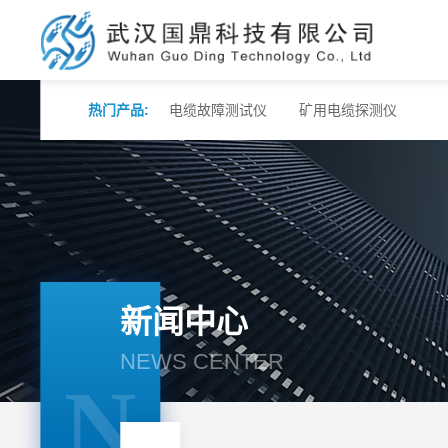
热门产品:
电缆故障测试仪
矿用电缆探测仪
新闻中心
NEWS CENTER
N