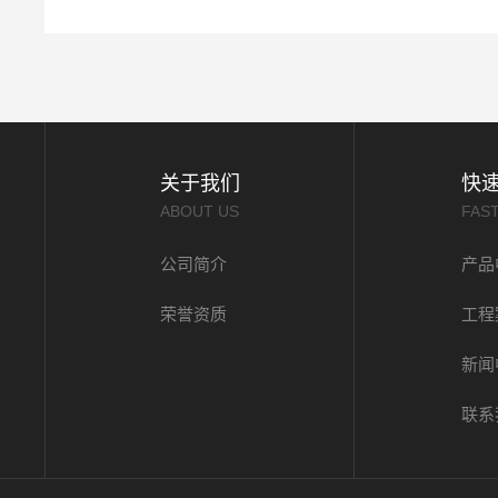
关于我们
快
ABOUT US
FAS
公司简介
产品
荣誉资质
工程
新闻
联系