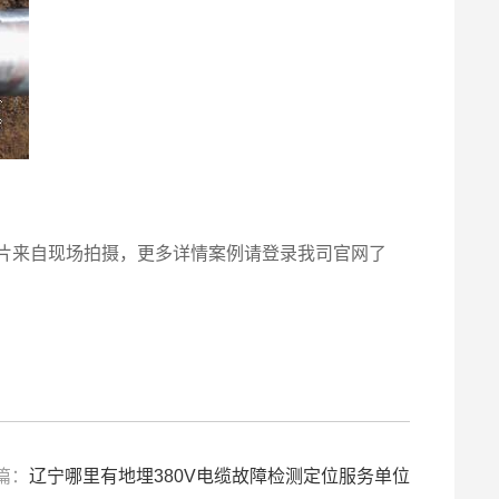
上述图片来自现场拍摄，更多详情案例请登录我司官网了
篇：
辽宁哪里有地埋380V电缆故障检测定位服务单位