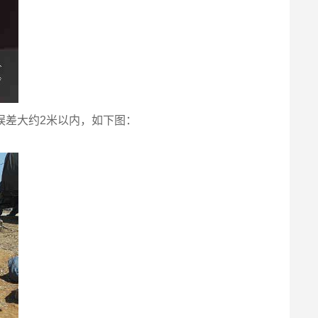
误差大约2米以内，如下图：