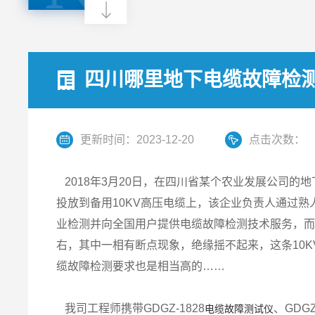
四川哪里地下电缆故障检
更新时间：2023-12-20
点击次数：
2018年3月20日，在四川省某个农业发展公司的
投放到备用10KV高压电缆上，该企业负责人通过
业检测并向全国用户提供电缆故障检测技术服务，而
右，其中一相有断点现象，绝缘摇不起来，这条10
缆故障检测要求也是相当高的……
我司工程师携带GDGZ-1828
、GDG
电缆故障测试仪